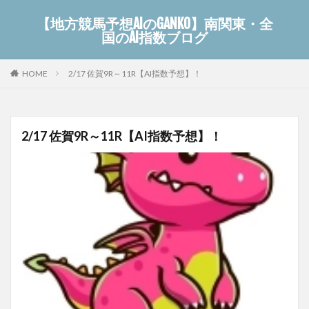
【地方競馬予想AIのGANKO】南関東・全
国のAI指数ブログ
2/17 佐賀9R～11R【AI指数予想】！
HOME
2/17 佐賀9R～11R【AI指数予想】！