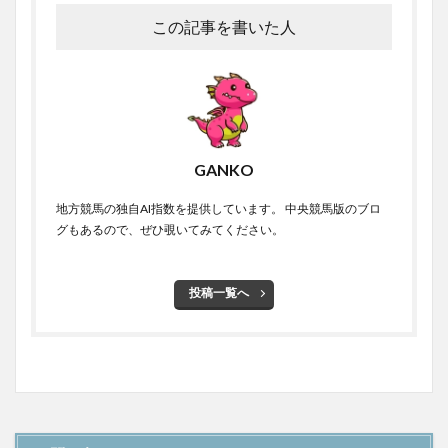
この記事を書いた人
GANKO
地方競馬の独自AI指数を提供しています。 中央競馬版のブロ
グもあるので、ぜひ覗いてみてください。
投稿一覧へ