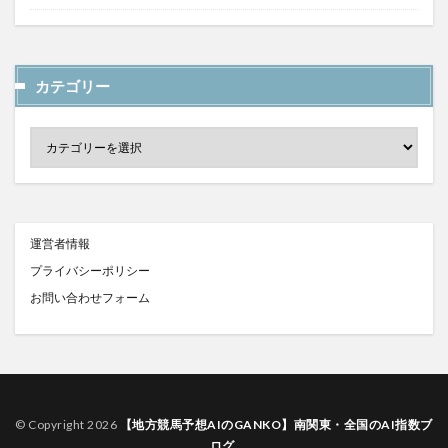
カテゴリー
運営者情報
プライバシーポリシー
お問い合わせフォーム
© Copyright 2026
【地方競馬予想AIのGANKO】南関東・全国のAI指数ブ
ログ
.