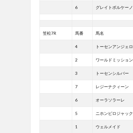
6
グレイトボルケーノ
笠松7R
馬番
馬名
4
トーセンアンジェロ
2
ワールドミッション
3
トーセンシルバー
7
レジーナクィーン
6
オーラソラーレ
5
ニホンピロジャック
1
ウェルメイド