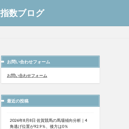
AI指数ブログ
お問い合わせフォーム
お問い合わせフォーム
最近の投稿
2026年8月8日 佐賀競馬の馬場傾向分析｜4
角逃げ位置が92.9％、後方は0％