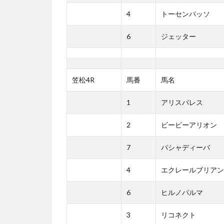
4
トーセンパッソ
6
ジェッター
笠松4R
馬番
馬名
1
アリスパレス
2
ビービーアリオン
7
パシャディーバ
4
エクレールブリアン
6
ヒルノパルマ
3
リコネクト