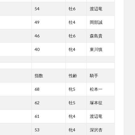
54
牡6
渡辺竜
49
牡4
岡部誠
46
牡6
森島貴
40
牝4
東川慎
指数
性齢
騎手
68
牝5
松本一
62
牡5
塚本征
61
牝4
渡辺竜
53
牝4
深沢杏