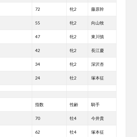
72
牝2
藤原幹
55
牝2
向山牧
47
牝2
東川慎
42
牝2
長江慶
34
牝2
深沢杏
24
牡2
塚本征
指数
性齢
騎手
70
牡4
今井貴
62
牡4
塚本征