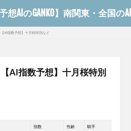
想AIのGANKO】南関東・全国の
ース【AI指数予想】十月桜特別など
ース【AI指数予想】十月桜特別
指数
性齢
騎手