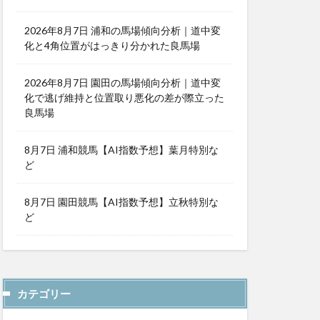
2026年8月7日 浦和の馬場傾向分析｜道中変
化と4角位置がはっきり分かれた良馬場
2026年8月7日 園田の馬場傾向分析｜道中変
化で逃げ維持と位置取り悪化の差が際立った
良馬場
8月7日 浦和競馬【AI指数予想】葉月特別な
ど
8月7日 園田競馬【AI指数予想】立秋特別な
ど
カテゴリー