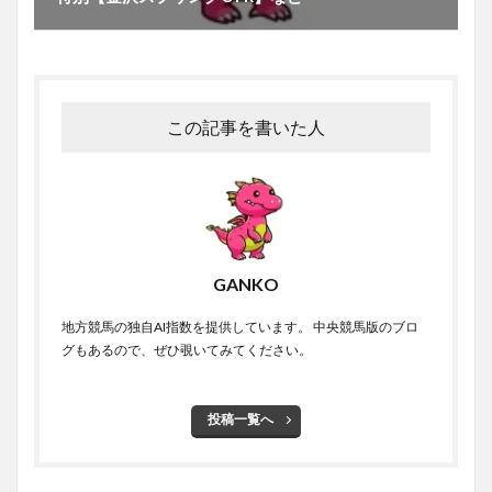
この記事を書いた人
GANKO
地方競馬の独自AI指数を提供しています。 中央競馬版のブロ
グもあるので、ぜひ覗いてみてください。
投稿一覧へ