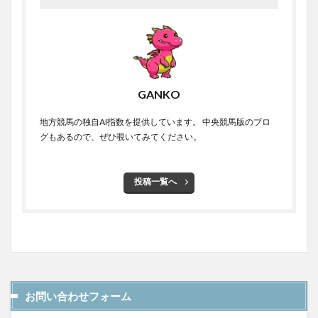
GANKO
地方競馬の独自AI指数を提供しています。 中央競馬版のブロ
グもあるので、ぜひ覗いてみてください。
投稿一覧へ
お問い合わせフォーム