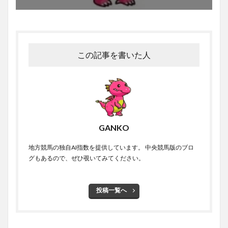
この記事を書いた人
GANKO
地方競馬の独自AI指数を提供しています。 中央競馬版のブロ
グもあるので、ぜひ覗いてみてください。
投稿一覧へ