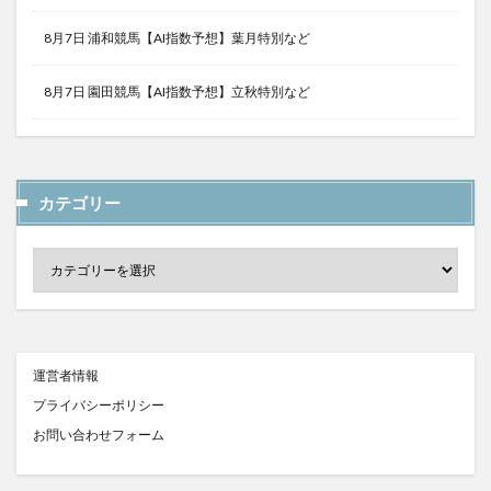
8月7日 浦和競馬【AI指数予想】葉月特別など
8月7日 園田競馬【AI指数予想】立秋特別など
カテゴリー
運営者情報
プライバシーポリシー
お問い合わせフォーム