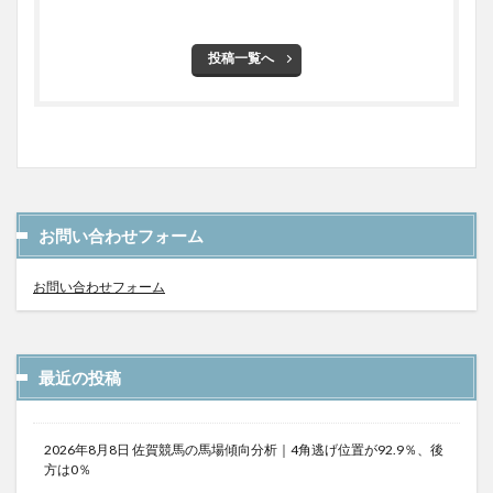
投稿一覧へ
お問い合わせフォーム
お問い合わせフォーム
最近の投稿
2026年8月8日 佐賀競馬の馬場傾向分析｜4角逃げ位置が92.9％、後
方は0％