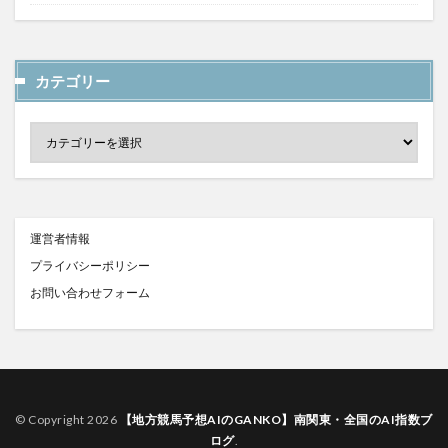
カテゴリー
運営者情報
プライバシーポリシー
お問い合わせフォーム
© Copyright 2026
【地方競馬予想AIのGANKO】南関東・全国のAI指数ブ
ログ
.