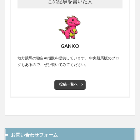
この記事を書いた人
GANKO
地方競馬の独自AI指数を提供しています。 中央競馬版のブロ
グもあるので、ぜひ覗いてみてください。
投稿一覧へ
お問い合わせフォーム