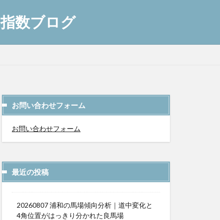
AI指数ブログ
お問い合わせフォーム
お問い合わせフォーム
最近の投稿
20260807 浦和の馬場傾向分析｜道中変化と
4角位置がはっきり分かれた良馬場