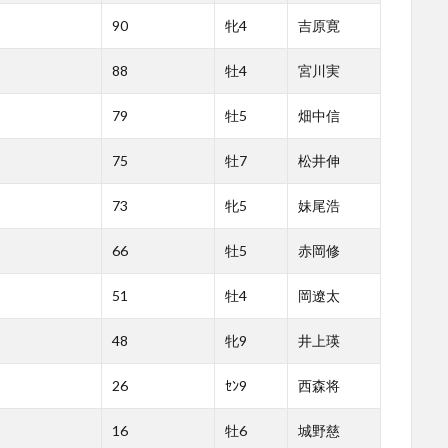
90
牝4
吉原寛
88
牡4
宮川実
79
牡5
畑中信
75
牡7
松井伸
73
牝5
妹尾浩
66
牡5
赤岡修
51
牡4
岡遼太
48
牝9
井上瑛
26
ｾﾝ9
西森将
16
牡6
城野慈