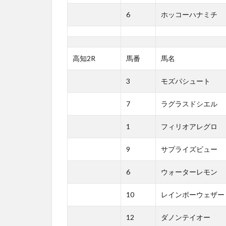
6
ホッコーハナミチ
高知2R
馬番
馬名
3
モズパシュート
7
ラグラスドシエル
1
フィリオアレグロ
9
サプライズビュー
6
ウォーターレモン
10
レインボーウェザー
12
ダノンテイオー