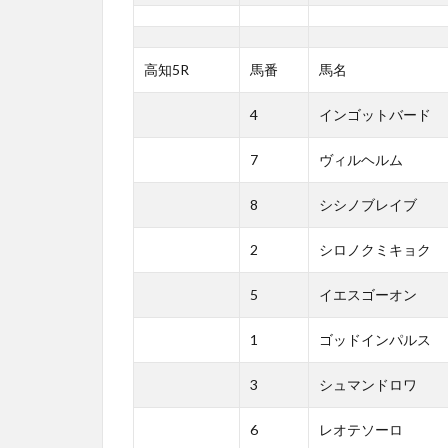
高知5R
馬番
馬名
4
インゴットバード
7
ヴィルヘルム
8
シシノブレイブ
2
シロノクミキョク
5
イエスゴーオン
1
ゴッドインパルス
3
シュマンドロワ
6
レオテソーロ