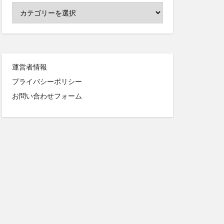
運営者情報
プライバシーポリシー
お問い合わせフォーム