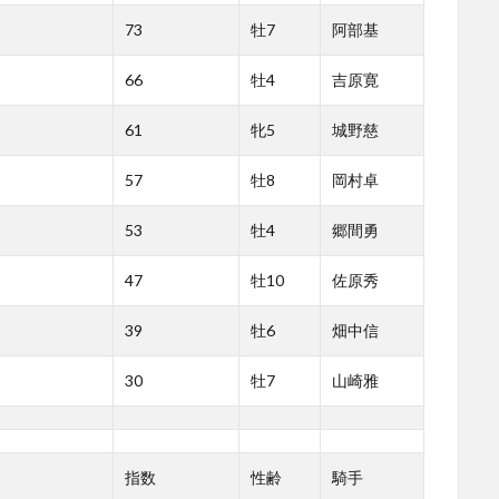
73
牡7
阿部基
66
牡4
吉原寛
61
牝5
城野慈
57
牡8
岡村卓
53
牡4
郷間勇
47
牡10
佐原秀
39
牡6
畑中信
30
牡7
山崎雅
指数
性齢
騎手