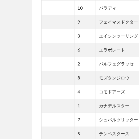
10
パラディ
9
フェイマスドクター
3
エイシンツーリング
6
エラボレート
2
パルフェグラッセ
8
モズタンジロウ
4
コモドアーズ
1
カナデルスター
7
シュバルツリッター
5
テンペスタース