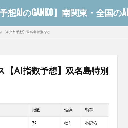
想AIのGANKO】南関東・全国の
レース【AI指数予想】双名島特別など
レース【AI指数予想】双名島特別
指数
性齢
騎手
79
牡4
林謙佑