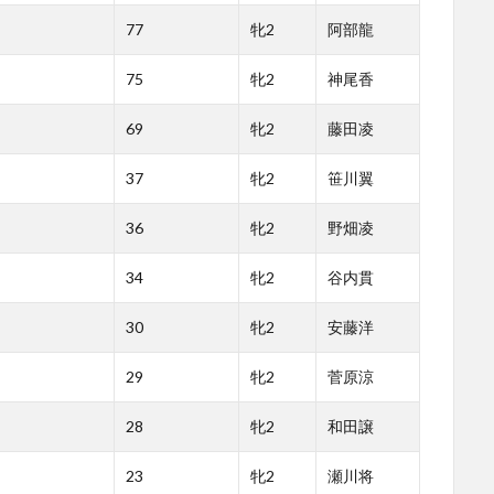
77
牝2
阿部龍
75
牝2
神尾香
69
牝2
藤田凌
37
牝2
笹川翼
36
牝2
野畑凌
34
牝2
谷内貫
30
牝2
安藤洋
29
牝2
菅原涼
28
牝2
和田譲
23
牝2
瀬川将