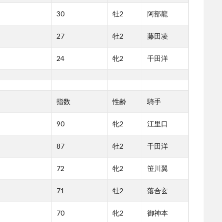
30
牡2
阿部龍
27
牡2
藤田凌
24
牝2
千田洋
指数
性齢
騎手
90
牝2
江里口
87
牡2
千田洋
72
牝2
笹川翼
71
牡2
落合玄
70
牝2
御神本