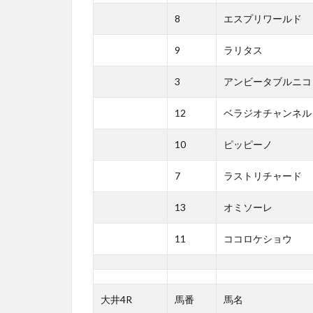
8
エスプリワールド
9
ラリタス
3
アンビータブルニコ
12
ベラジオチャンネル
10
ピッピーノ
7
ラストリチャード
13
オミソーレ
11
ココロケショウ
大井4R
馬番
馬名