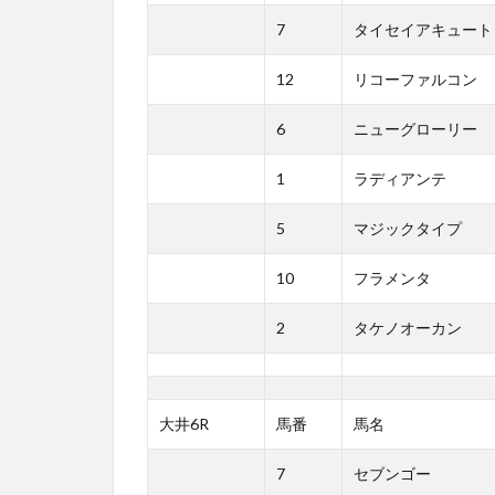
7
タイセイアキュート
12
リコーファルコン
6
ニューグローリー
1
ラディアンテ
5
マジックタイプ
10
フラメンタ
2
タケノオーカン
大井6R
馬番
馬名
7
セブンゴー