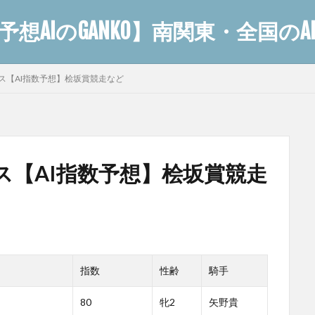
想AIのGANKO】南関東・全国の
レース【AI指数予想】桧坂賞競走など
レース【AI指数予想】桧坂賞競走
指数
性齢
騎手
80
牝2
矢野貴