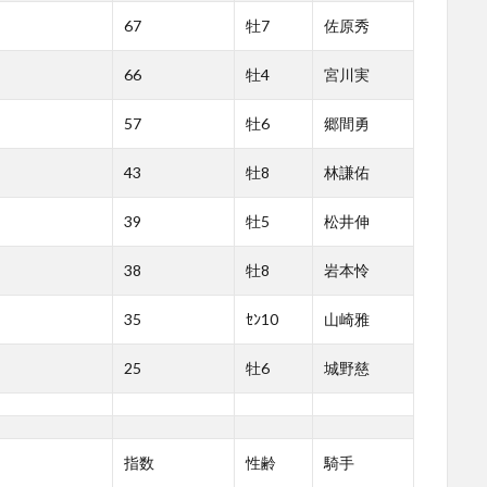
67
牡7
佐原秀
66
牡4
宮川実
57
牡6
郷間勇
43
牡8
林謙佑
39
牡5
松井伸
38
牡8
岩本怜
35
ｾﾝ10
山崎雅
25
牡6
城野慈
指数
性齢
騎手