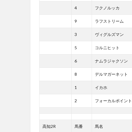
4
フクノルッカ
9
ラフストリーム
3
ヴィグルズマン
5
コルニヒット
6
ナムラジャクソン
8
デルマガーネット
1
イカホ
2
フォーカルポイント
高知2R
馬番
馬名