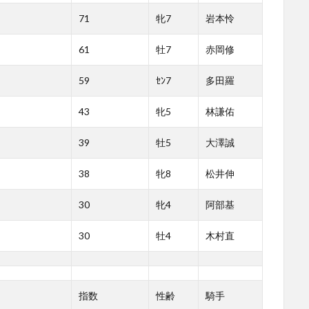
71
牝7
岩本怜
61
牡7
赤岡修
59
ｾﾝ7
多田羅
43
牝5
林謙佑
39
牡5
大澤誠
38
牝8
松井伸
30
牝4
阿部基
30
牡4
木村直
指数
性齢
騎手