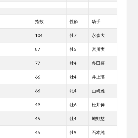
指数
性齢
騎手
104
牡7
永森大
87
牡5
宮川実
77
牡4
多田羅
66
牡4
井上瑛
66
牝4
山崎雅
49
牡6
松井伸
45
牡4
城野慈
45
牡9
石本純