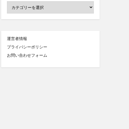
運営者情報
プライバシーポリシー
お問い合わせフォーム