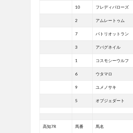
10
フレディバローズ
2
アムレートゥム
7
パトリオットラン
3
アバグネイル
1
コスモシーウルフ
6
ウタマロ
9
ユメノサキ
5
オブジェダート
高知7R
馬番
馬名