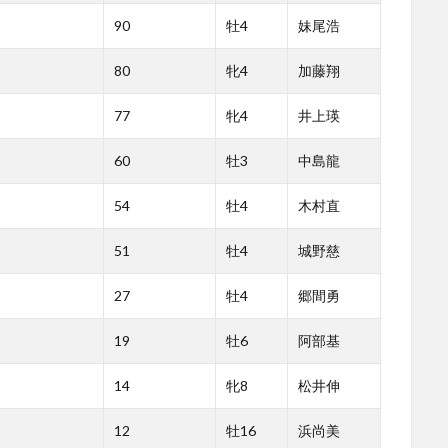
90
牡4
妹尾浩
80
牝4
加藤翔
77
牝4
井上瑛
60
牡3
中島龍
54
牡4
木村直
51
牡4
城野慈
27
牡4
郷間勇
19
牡6
阿部基
14
牝8
松井伸
12
牡16
浜尚美