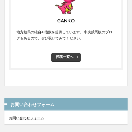
GANKO
地方競馬の独自AI指数を提供しています。 中央競馬版のブロ
グもあるので、ぜひ覗いてみてください。
投稿一覧へ
お問い合わせフォーム
お問い合わせフォーム