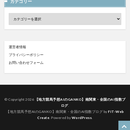
カテゴリー
運営者情報
プライバシーポリシー
お問い合わせフォーム
© Copyright 2026
【地方競馬予想AIのGANKO】南関東・全国のAI指数ブ
ログ
.
【地方競馬予想AIのGANKO】南関東・全国のAI指数ブログ by
FIT-Web
Create
. Powered by
WordPress
.