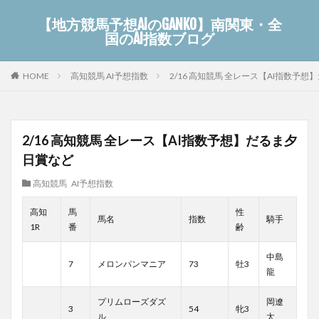
【地方競馬予想AIのGANKO】南関東・全
国のAI指数ブログ
高知競馬 AI予想指数
2/16 高知競馬 全レース【AI指数予
HOME
2/16 高知競馬 全レース【AI指数予想】だるま夕
日賞など
高知競馬 AI予想指数
高知
馬
性
馬名
指数
騎手
1R
番
齢
中島
7
メロンパンマニア
73
牡3
龍
プリムローズダズ
岡遼
3
54
牝3
ル
太