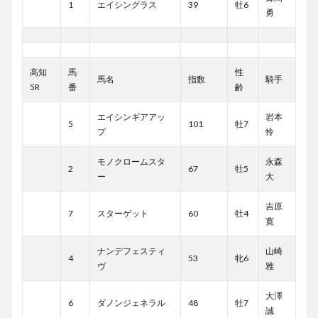
1
エイシングラス
39
牡6
勇
高知
馬
性
馬名
指数
騎手
5R
番
齢
エイシンギアアッ
岩本
5
101
牡7
プ
怜
モノクロームスタ
永森
2
67
牡5
ー
大
吉原
7
スターゲット
60
牡4
寛
ナンデフェスティ
山崎
4
53
牝6
ヴ
雅
大澤
6
ダノンジェネラル
48
牡7
誠