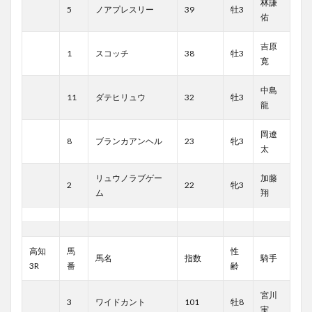
林謙
5
ノアプレスリー
39
牡3
佑
吉原
1
スコッチ
38
牡3
寛
中島
11
ダテヒリュウ
32
牡3
龍
岡遼
8
ブランカアンヘル
23
牝3
太
リュウノラブゲー
加藤
2
22
牝3
ム
翔
高知
馬
性
馬名
指数
騎手
3R
番
齢
宮川
3
ワイドカント
101
牡8
実