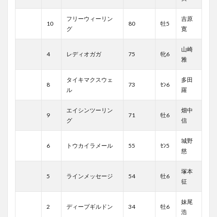
フリーウィーリン
吉原
10
80
牡5
グ
寛
山崎
4
レディオガガ
75
牝6
雅
タイキマクスウェ
多田
8
73
ｾﾝ6
ル
羅
エイシンツーリン
畑中
9
71
牡6
グ
信
城野
6
トウカイラメール
55
ｾﾝ5
慈
塚本
5
ラインメッセージ
54
牡6
征
妹尾
2
ディープギルドン
34
牡6
浩