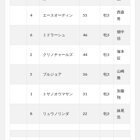
西森
4
エースオーディン
53
牡3
将
畑中
6
ミドラーシュ
46
牝3
信
塚本
2
クリノチャールズ
44
牡3
征
山崎
5
ブルジョア
36
牝3
雅
加藤
1
トサノオウマサン
31
牝3
翔
妹尾
8
リュウノリンダ
22
牝3
浩