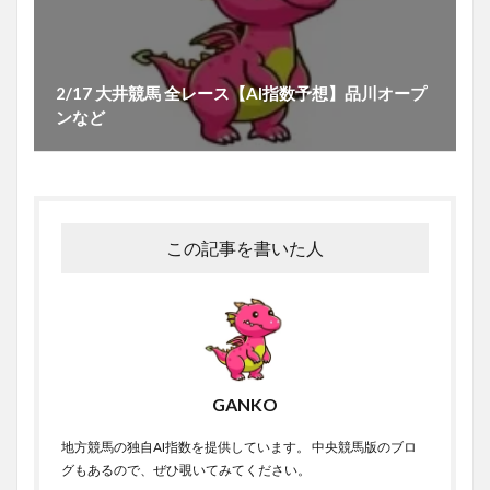
2/17 大井競馬 全レース【AI指数予想】品川オープ
ンなど
この記事を書いた人
GANKO
地方競馬の独自AI指数を提供しています。 中央競馬版のブロ
グもあるので、ぜひ覗いてみてください。