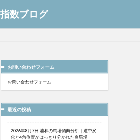
AI指数ブログ
お問い合わせフォーム
お問い合わせフォーム
最近の投稿
2026年8月7日 浦和の馬場傾向分析｜道中変
化と4角位置がはっきり分かれた良馬場