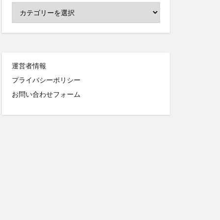
運営者情報
プライバシーポリシー
お問い合わせフォーム