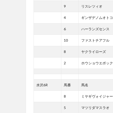
9
リスレツィオ
4
ギンザデノムオトコ
6
ハーランズセンス
10
ファストチアフル
8
ヤクライローズ
2
ホウショウエポック
水沢6R
馬番
馬名
8
ミヤギヴォイジャー
5
マツリダマスラオ