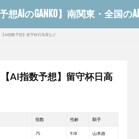
想AIのGANKO】南関東・全国の
ース【AI指数予想】留守杯日高賞など
ース【AI指数予想】留守杯日高
指数
性齢
騎手
75
ｾﾝ8
山本政