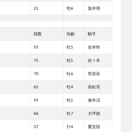
25
牝6
坂井瑛
指数
性齢
騎手
93
牡5
岩本怜
75
牝5
佐々木
70
牡6
菅原辰
65
牡4
高松亮
59
牝5
塚本涼
46
牡7
大坪慎
37
ｾﾝ4
鷹見陸