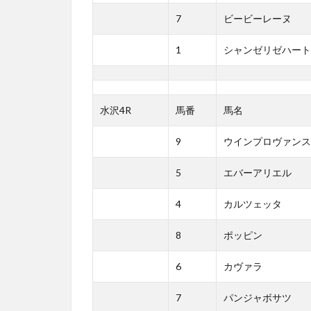
7
ビービーレーヌ
1
シャンゼリゼハート
水沢4R
馬番
馬名
9
ウインプロヴァンス
5
エバーアリエル
4
カルツェッタ
8
ポッピン
6
カヴァラ
7
パンジャボサツ