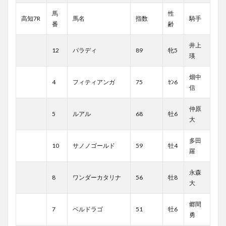
馬
性
高知7R
馬名
指数
騎手
番
齢
井上
12
パラディ
89
牝5
瑛
畑中
4
フィティアンガ
75
ｾﾝ6
信
仲原
5
ルアル
68
牡6
大
多田
10
サノノゴールド
59
牡4
羅
永森
8
ワンダーカタリナ
56
牡8
大
郷間
7
ベルドラゴ
51
牡6
勇