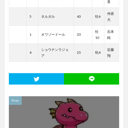
直
仲原
5
ネルガル
43
牡6
大
牡
石本
1
オワゾードール
33
10
純
ショウナンラジョ
近藤
4
25
牝4
ア
翔
Prev