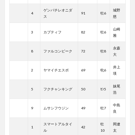
ゲンパチレオニダ
城野
4
91
牡6
ス
慈
山崎
3
カプティフ
82
牡6
雅
永森
8
ファルコンビーク
72
牡8
大
井上
2
ヤマイチエスポ
69
牝6
瑛
妹尾
5
フクチャンキング
50
ｾﾝ5
浩
中島
9
ムサシフウジン
49
牡7
良
スマートアルタイ
牡
岡遼
1
42
ル
10
太