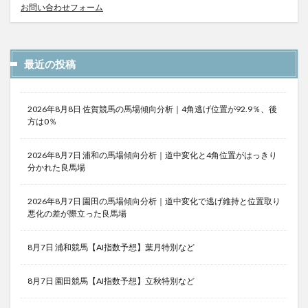
お問い合わせフォーム
最近の投稿
2026年8月8日 佐賀競馬の馬場傾向分析｜4角逃げ位置が92.9％、後
方は0％
2026年8月7日 浦和の馬場傾向分析｜道中変化と4角位置がはっきり
分かれた良馬場
2026年8月7日 園田の馬場傾向分析｜道中変化で逃げ維持と位置取り
悪化の差が際立った良馬場
8月7日 浦和競馬【AI指数予想】葉月特別など
8月7日 園田競馬【AI指数予想】立秋特別など