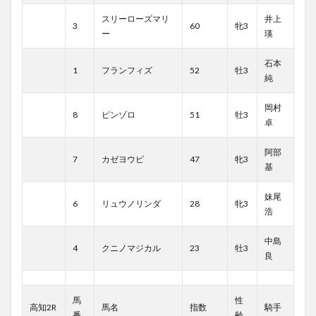
スリーローズマリ
井上
3
60
牝3
ー
瑛
石本
1
フランフィズ
52
牡3
純
岡村
8
ピンゾロ
51
牡3
卓
阿部
7
カゼヨウビ
47
牝3
基
妹尾
6
リュウノリンダ
28
牝3
浩
中島
4
クニノマジカル
23
牡3
良
馬
性
高知2R
馬名
指数
騎手
番
齢