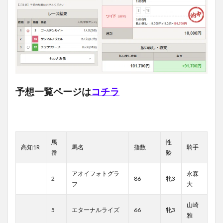
予想一覧ページは
コチラ
馬
性
高知1R
馬名
指数
騎手
番
齢
アオイフォトグラ
永森
2
86
牝3
フ
大
山崎
5
エターナルライズ
66
牝3
雅