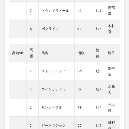
阿部
7
トウカイラメール
42
ｾﾝ5
基
木村
6
ボマライン
31
ｾﾝ8
直
馬
性
高知9R
馬名
指数
騎手
番
齢
畑中
7
ストーミーデイ
86
牡8
信
永森
3
ウインザナドゥ
82
牡7
大
井上
1
サンノーブル
79
ｾﾝ4
瑛
城野
2
ビートマジック
55
ｾﾝ9
慈