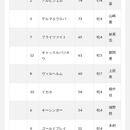
2
アルヒジュル
74
ｾﾝ4
基
山崎
3
デルマエウロパ
73
牡4
雅
妹尾
7
フライツァイト
65
牝4
浩
キャッスルバジオ
郷間
12
61
牡5
ウ
勇
上田
8
ヴィルヘルム
60
牡7
将
畑中
10
イカホ
58
牝4
信
城野
6
キーシンガー
54
牝4
慈
木村
9
ゴールドプレイ
52
牡4