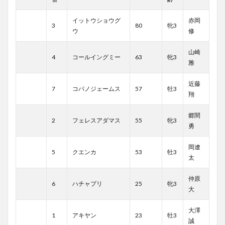
イットウショウグ
赤岡
3
80
牝3
ウ
修
山崎
4
コールイングミー
63
牝3
雅
近藤
7
コパノジェームス
57
牡3
翔
郷間
2
フェレスアダマス
55
牝3
勇
岡遼
5
クエンカ
53
牡3
太
仲原
6
ハチャプリ
25
牝3
大
大澤
1
アキヤン
23
牡3
誠