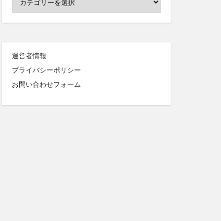
運営者情報
プライバシーポリシー
お問い合わせフォーム