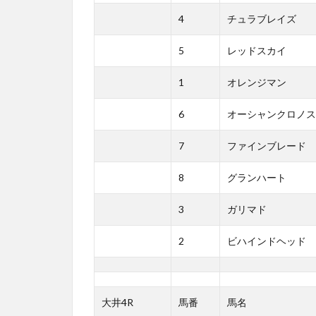
4
チュラブレイズ
5
レッドスカイ
1
オレンジマン
6
オーシャンクロノス
7
ファインブレード
8
グランハート
3
ガリマド
2
ビハインドヘッド
大井4R
馬番
馬名