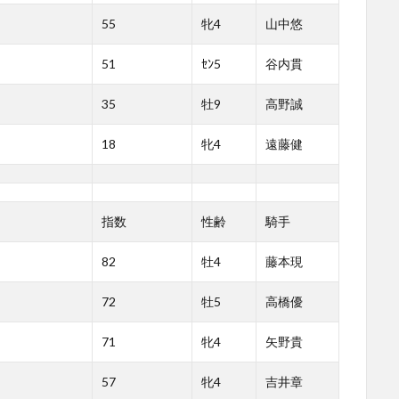
55
牝4
山中悠
51
ｾﾝ5
谷内貫
35
牡9
高野誠
18
牝4
遠藤健
指数
性齢
騎手
82
牡4
藤本現
72
牡5
高橋優
71
牝4
矢野貴
57
牝4
吉井章