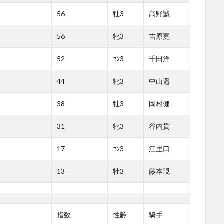
56
牡3
高野誠
56
牝3
吉原寛
52
ｾﾝ3
千田洋
44
牝3
中山遥
38
牡3
岡村健
31
牝3
谷内貫
17
ｾﾝ3
江里口
13
牡3
藤本現
指数
性齢
騎手