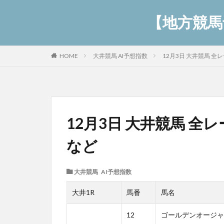
【地方競馬予
大井競馬 AI予想指数
12月3日 大井競馬 
HOME
12月3日 大井競馬 全
など
大井競馬 AI予想指数
大井1R
馬番
馬名
12
ゴールデンオージャ