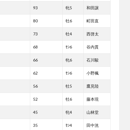
93
牝5
和田譲
80
牡6
町田直
73
牡4
西啓太
68
ｾﾝ6
谷内貫
66
牝6
石川駿
62
ｾﾝ6
小野楓
56
牡5
鷹見陸
52
牡6
藤本現
45
牝4
山林堂
35
ｾﾝ4
田中洸