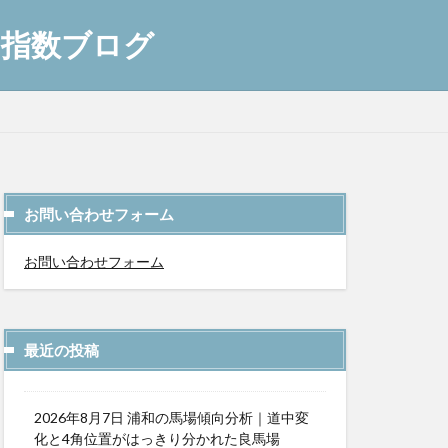
AI指数ブログ
お問い合わせフォーム
お問い合わせフォーム
最近の投稿
2026年8月7日 浦和の馬場傾向分析｜道中変
化と4角位置がはっきり分かれた良馬場