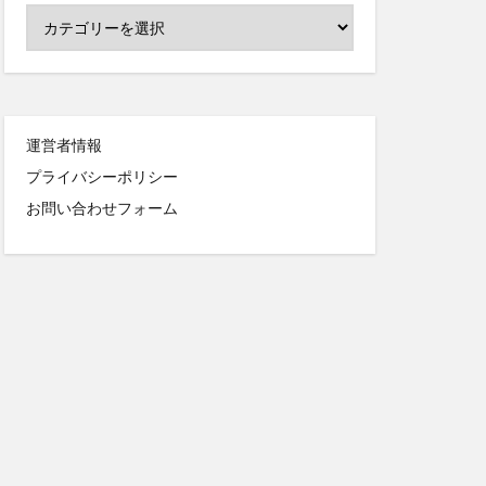
運営者情報
プライバシーポリシー
お問い合わせフォーム