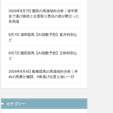
2026年8月7日 園田の馬場傾向分析｜道中変
化で逃げ維持と位置取り悪化の差が際立った
良馬場
8月7日 浦和競馬【AI指数予想】葉月特別な
ど
8月7日 園田競馬【AI指数予想】立秋特別な
ど
2026年8月6日 船橋競馬の馬場傾向分析｜外
めの馬番が健闘、4角逃げ位置も強い一日
カテゴリー