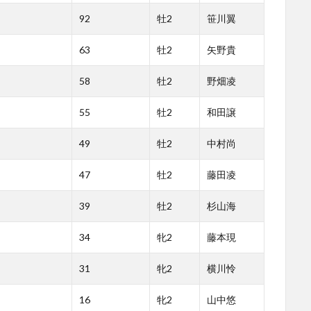
92
牡2
笹川翼
63
牡2
矢野貴
58
牡2
野畑凌
55
牡2
和田譲
49
牡2
中村尚
47
牡2
藤田凌
39
牡2
杉山海
34
牝2
藤本現
31
牝2
横川怜
16
牝2
山中悠