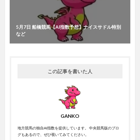
5月7日 船橋競馬【AI指数予想】ナイスサドル特別
など
この記事を書いた人
GANKO
地方競馬の独自AI指数を提供しています。 中央競馬版のブロ
グもあるので、ぜひ覗いてみてください。