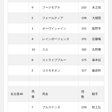
9
フークモアナ
203
木之前
5
フォールティア
198
大畑慧
1
オーヴイシャイン
191
阪野学
4
レインボージェンヌ
191
近藤颯
10
スエ
183
丸野勝
8
ストライプブルー
175
塚本征
3
コスモギオン
157
藤原幹
馬
指
名古屋4R
馬名
騎手
番
数
7
ブルスケッタ
238
村上弘