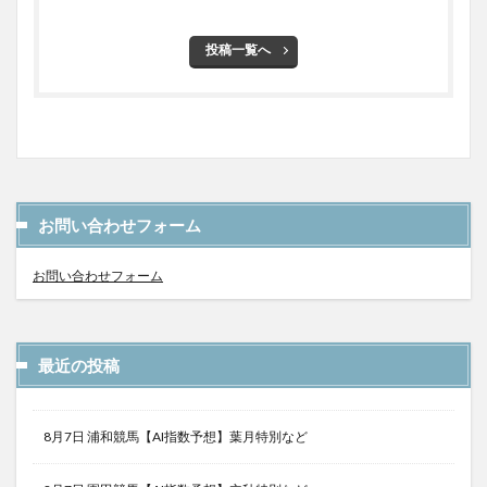
投稿一覧へ
お問い合わせフォーム
お問い合わせフォーム
最近の投稿
8月7日 浦和競馬【AI指数予想】葉月特別など