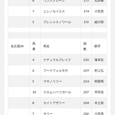
8
ワンストローク
175
丸野勝
7
ニシノセイエス
174
小笠原
5
プレシャスノワール
172
細川智
馬
指
名古屋2R
馬名
騎手
番
数
4
ナチュラルブレイク
230
塚本征
6
フークフォルモサ
229
村上弘
5
マサノリリー
224
明星晴
10
クロムハーツガール
207
丹羽克
8
カイトアザリー
204
木之前
7
サリー
202
小笠原