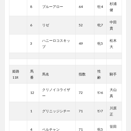
杉浦
8
ブルーアロー
64
牡4
健
中田
6
リゼ
52
牝7
貴
ハニーロコスキッ
松木
3
49
牝5
プ
大
姫路
馬
性
馬名
指数
騎手
11R
番
齢
クリノイコライザ
大山
12
72
ｾﾝ6
ー
真
川原
1
グリニッジシチー
71
ｾﾝ7
正
笹田
4
ペルチャン
71
牝5