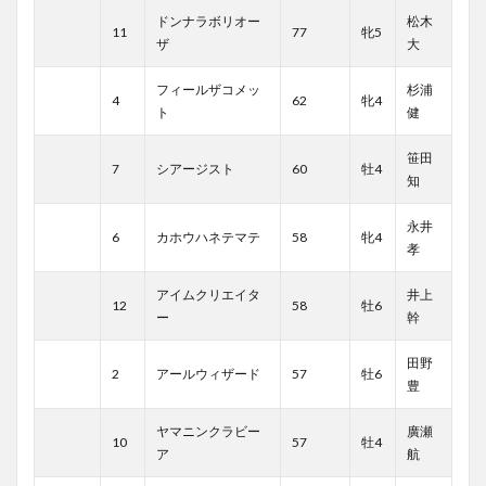
ドンナラボリオー
松木
11
77
牝5
ザ
大
フィールザコメッ
杉浦
4
62
牝4
ト
健
笹田
7
シアージスト
60
牡4
知
永井
6
カホウハネテマテ
58
牝4
孝
アイムクリエイタ
井上
12
58
牡6
ー
幹
田野
2
アールウィザード
57
牡6
豊
ヤマニンクラビー
廣瀬
10
57
牡4
ア
航