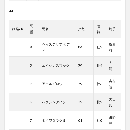
aa
馬
性
姫路6R
馬名
指数
騎手
番
齢
ウィステリアダデ
廣瀬
8
84
牡5
ィ
航
大山
5
エイシンスマック
79
牝4
龍
吉村
9
アールグロウ
79
牡6
智
大山
6
バクシンクイン
75
牝5
真
田野
7
ダイワミラクル
61
牡6
豊