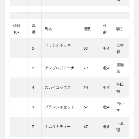
姫路
馬
性
馬名
指数
騎手
10R
番
齢
ベラジオボッキー
吉村
5
83
牡4
ニ
智
廣瀬
2
アンブロジアーナ
79
牝4
航
笹田
4
スカイコップス
74
牡4
知
田中
1
ブランショセット
67
牡4
学
下原
7
ナムラキティー
67
牝6
理