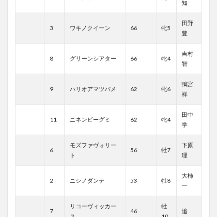
知
田野
3
ワキノクイーン
66
牝5
豊
吉村
8
グリーンシアター
66
牝4
智
鴨宮
9
ハリオアマツバメ
62
牝6
祥
田中
11
ニネンビーグミ
62
牝4
学
モズファヴォリー
下原
6
56
牡7
ト
理
大柿
2
ニシノダンテ
53
牡8
一
リコーヴィッカー
牡
7
46
追
ス
10