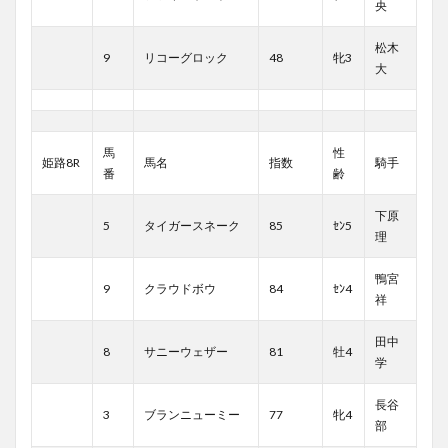
央
松木
9
リコーグロック
48
牝3
大
馬
性
姫路8R
馬名
指数
騎手
番
齢
下原
5
タイガースネーク
85
ｾﾝ5
理
鴨宮
9
クラウドボウ
84
ｾﾝ4
祥
田中
8
サニーウェザー
81
牡4
学
長谷
3
ブランニューミー
77
牝4
部