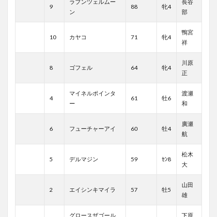
ラプンツェルムー
長谷
9
88
牝4
ン
部
鴨宮
10
カヤコ
71
牝4
祥
川原
8
ゴフェル
64
牝4
正
マイネルポインタ
渡瀬
4
61
牡6
ー
和
廣瀬
6
フューチャーアイ
60
牡4
航
松木
5
デルマジン
59
ｾﾝ8
大
山田
2
エイシンキマイラ
57
牡5
雄
グロースザゴール
下原