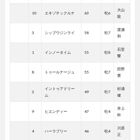
大山
10
エキゾチックルナ
63
牝6
龍
渡瀬
3
シップウジンライ
58
牡7
和
石堂
1
インノータイム
55
牡8
響
田野
8
トゥールナージュ
55
牝7
豊
イントゥアドリー
杉浦
2
49
牡7
ム
健
井上
9
ヒエンディー
47
牡4
幹
川原
4
ハーラブリー
46
牝4
正