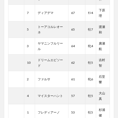
下原
7
ディアデマ
67
ｾﾝ4
理
トーアコルレオー
渡瀬
5
65
牡7
ネ
和
ヤマニンフルリー
廣瀬
3
64
牝4
ル
航
ドリームエピソー
吉村
10
62
牡5
ド
智
石堂
2
ファルサ
61
牝6
響
大山
4
マイスターハント
57
牡5
真
杉浦
1
フレディアーノ
53
牡5
健