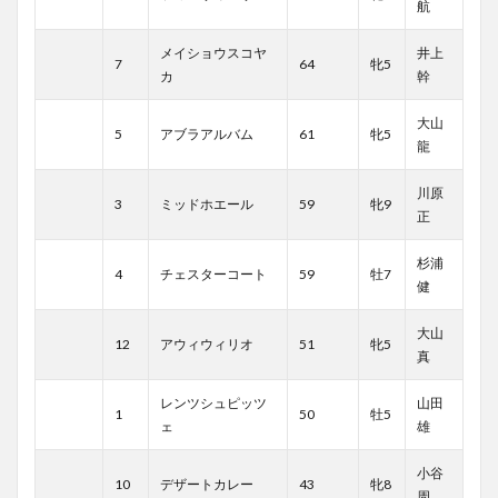
航
メイショウスコヤ
井上
7
64
牝5
カ
幹
大山
5
アブラアルバム
61
牝5
龍
川原
3
ミッドホエール
59
牝9
正
杉浦
4
チェスターコート
59
牡7
健
大山
12
アウィウィリオ
51
牝5
真
レンツシュピッツ
山田
1
50
牡5
ェ
雄
小谷
10
デザートカレー
43
牝8
周