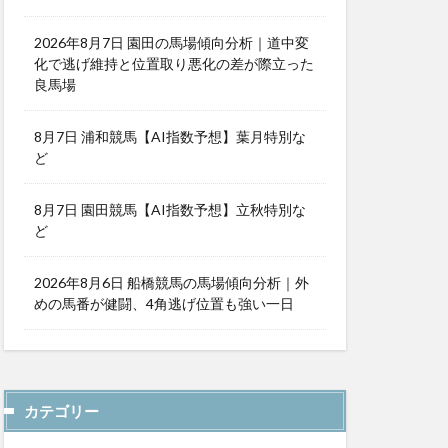
2026年8月7日 園田の馬場傾向分析｜道中変
化で逃げ維持と位置取り悪化の差が際立った
良馬場
8月7日 浦和競馬【AI指数予想】葉月特別な
ど
8月7日 園田競馬【AI指数予想】立秋特別な
ど
2026年8月6日 船橋競馬の馬場傾向分析｜外
めの馬番が健闘、4角逃げ位置も強い一日
カテゴリー