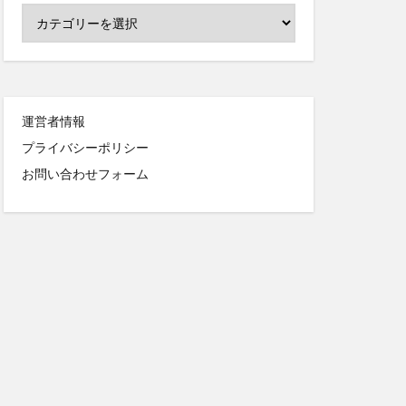
運営者情報
プライバシーポリシー
お問い合わせフォーム