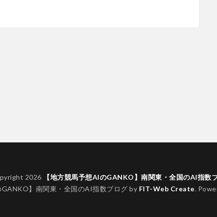
pyright 2026
【地方競馬予想AIのGANKO】南関東・全国のAI指数
GANKO】南関東・全国のAI指数ブログ by
FIT-Web Create
. Powe