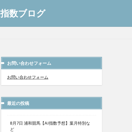
AI指数ブログ
お問い合わせフォーム
お問い合わせフォーム
最近の投稿
8月7日 浦和競馬【AI指数予想】葉月特別な
ど