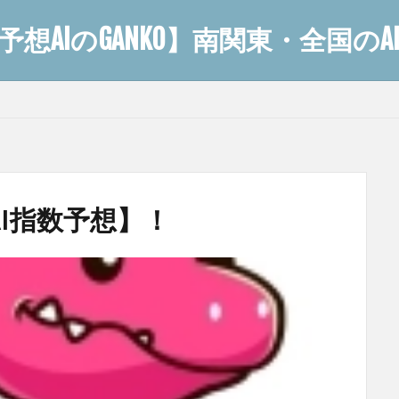
想AIのGANKO】南関東・全国の
【AI指数予想】！