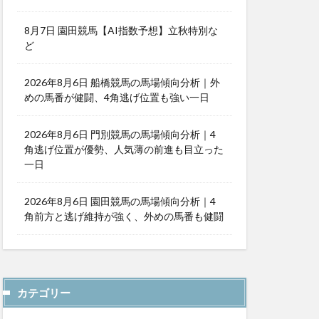
8月7日 園田競馬【AI指数予想】立秋特別な
ど
2026年8月6日 船橋競馬の馬場傾向分析｜外
めの馬番が健闘、4角逃げ位置も強い一日
2026年8月6日 門別競馬の馬場傾向分析｜4
角逃げ位置が優勢、人気薄の前進も目立った
一日
2026年8月6日 園田競馬の馬場傾向分析｜4
角前方と逃げ維持が強く、外めの馬番も健闘
カテゴリー