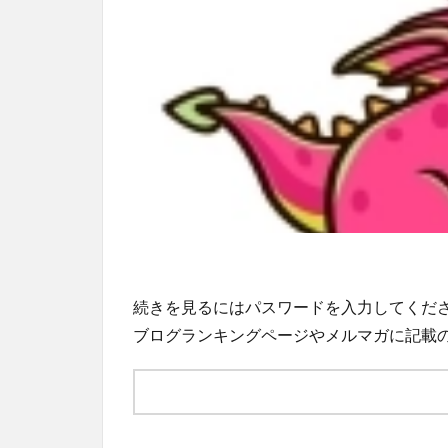
続きを見るにはパスワードを入力してくだ
ブログランキングページやメルマガに記載