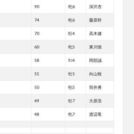
90
牝6
深沢杏
74
牝6
藤原幹
70
牡4
高木健
60
牝5
東川慎
58
ｾﾝ4
岡部誠
55
牡5
向山牧
50
牝5
筒井勇
49
牡7
大原浩
48
牝7
渡辺竜