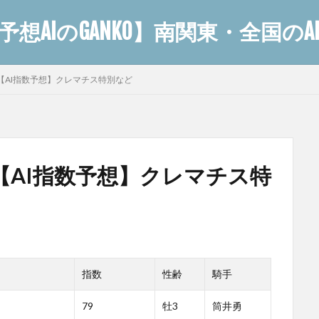
想AIのGANKO】南関東・全国の
ース【AI指数予想】クレマチス特別など
ス【AI指数予想】クレマチス特
指数
性齢
騎手
79
牡3
筒井勇