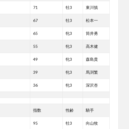
71
牡3
東川慎
67
牡3
松本一
65
牝3
筒井勇
55
牝3
高木健
49
牝3
森島貴
39
牝3
馬渕繁
36
牝3
深沢杏
指数
性齢
騎手
95
牡3
向山牧