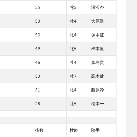
55
牝5
深沢杏
53
牡4
大原浩
50
牝4
塚本征
49
牝5
柿本量
46
牡4
森島貴
33
牡7
高木健
31
牝4
藤原幹
28
牡5
松本一
指数
性齢
騎手