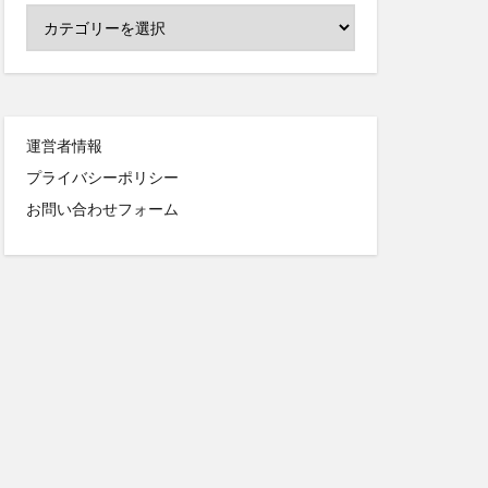
運営者情報
プライバシーポリシー
お問い合わせフォーム