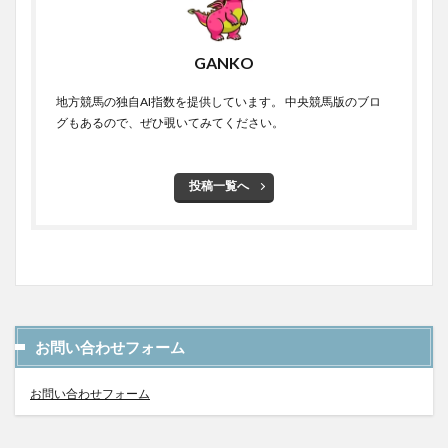
GANKO
地方競馬の独自AI指数を提供しています。 中央競馬版のブロ
グもあるので、ぜひ覗いてみてください。
投稿一覧へ
お問い合わせフォーム
お問い合わせフォーム