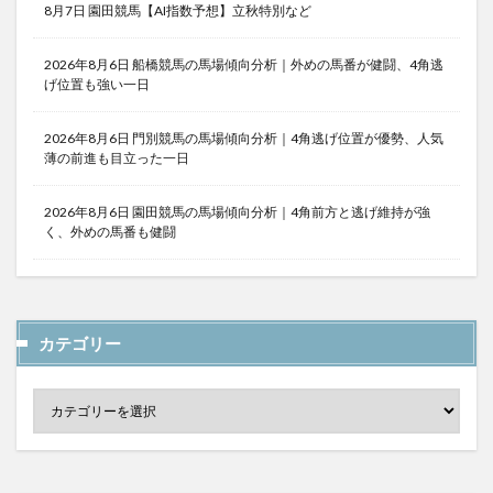
8月7日 園田競馬【AI指数予想】立秋特別など
2026年8月6日 船橋競馬の馬場傾向分析｜外めの馬番が健闘、4角逃
げ位置も強い一日
2026年8月6日 門別競馬の馬場傾向分析｜4角逃げ位置が優勢、人気
薄の前進も目立った一日
2026年8月6日 園田競馬の馬場傾向分析｜4角前方と逃げ維持が強
く、外めの馬番も健闘
カテゴリー