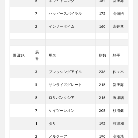
6
ホワイトニング
184
新庄海
7
ハッピースパイラル
175
高畑皓
2
インノータイム
160
永井孝
馬
園田3R
馬名
指数
騎手
番
3
ブレッシングアイル
236
佐々木
5
サンライズグレート
218
新庄海
8
ロサバンクシア
216
塩津璃
7
ケイツーレオン
208
杉浦健
1
ダリ
195
渡瀬和
2
メルクーア
190
高橋洸