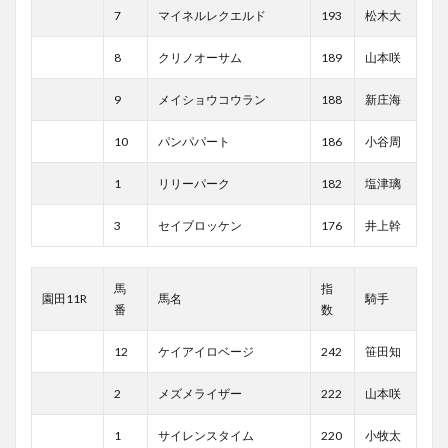
7
マイネルレクエルド
193
松木大
8
クリノオーサム
189
山本咲
9
メイショウコウラン
188
新庄海
10
パンパパート
186
小谷周
1
リリーパーク
182
塩津璃
3
セイブロッケン
176
井上幹
馬
指
園田11R
馬名
騎手
番
数
12
ケイアイロベージ
242
笹田知
2
メズメライザー
222
山本咲
1
サイレンスタイム
220
小牧太