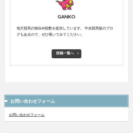
GANKO
地方競馬の独自AI指数を提供しています。 中央競馬版のブロ
グもあるので、ぜひ覗いてみてください。
投稿一覧へ
お問い合わせフォーム
お問い合わせフォーム