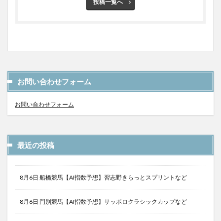
投稿一覧へ
お問い合わせフォーム
お問い合わせフォーム
最近の投稿
8月6日 船橋競馬【AI指数予想】習志野きらっとスプリントなど
8月6日 門別競馬【AI指数予想】サッポロクラシックカップなど