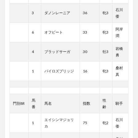
石川
3
ダノンレーニア
36
牝3
倭
阿岸
6
オフビート
33
牝3
潤
岩橋
4
ブラッドサーガ
30
牡3
勇
桑村
1
パイロズブリッジ
16
牝3
真
馬
性
門別8R
馬名
指数
騎手
番
齢
エイシンマジョリ
石川
1
75
牝2
カ
倭