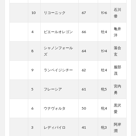
石川
10
リコーニック
67
ｾﾝ6
倭
亀井
4
ピエールオレゴン
66
牡4
洋
シャノンフォール
落合
8
64
ｾﾝ4
ズ
玄
服部
9
ランペイジシチー
62
牡4
茂
宮内
5
フレーシア
61
牝5
勇
黒沢
6
ウナヴォルタ
50
牝4
愛
阿岸
3
レディパイロ
41
牝3
潤