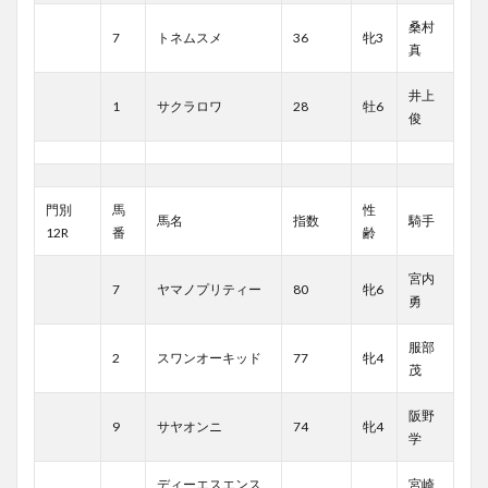
桑村
7
トネムスメ
36
牝3
真
井上
1
サクラロワ
28
牡6
俊
門別
馬
性
馬名
指数
騎手
12R
番
齢
宮内
7
ヤマノプリティー
80
牝6
勇
服部
2
スワンオーキッド
77
牝4
茂
阪野
9
サヤオンニ
74
牝4
学
ディーエスエンス
宮崎