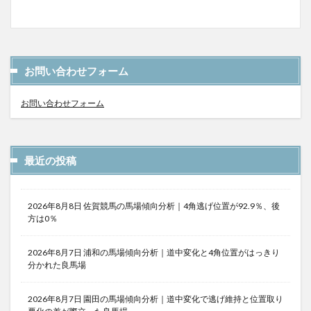
お問い合わせフォーム
お問い合わせフォーム
最近の投稿
2026年8月8日 佐賀競馬の馬場傾向分析｜4角逃げ位置が92.9％、後
方は0％
2026年8月7日 浦和の馬場傾向分析｜道中変化と4角位置がはっきり
分かれた良馬場
2026年8月7日 園田の馬場傾向分析｜道中変化で逃げ維持と位置取り