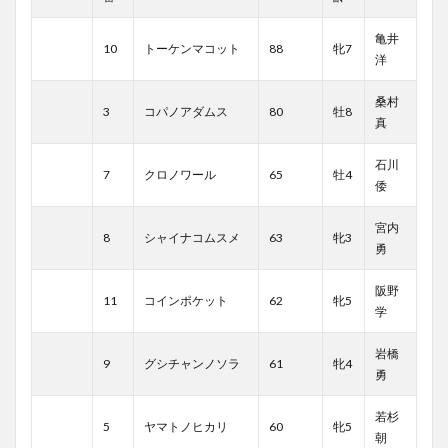
亀井
10
トーケンマコット
88
牝7
洋
桑村
3
コパノアダムス
80
牡8
真
石川
7
クロノワール
65
牡4
倭
宮内
8
シャイナコムスメ
63
牝3
勇
阪野
11
コインポケット
62
牝5
学
岩橋
9
グシチャンノソラ
61
牝4
勇
若杉
5
ヤマトノヒカリ
60
牝5
朝