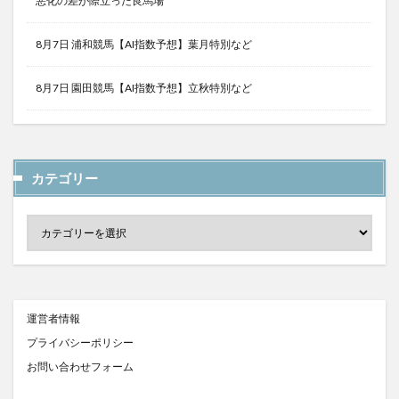
悪化の差が際立った良馬場
8月7日 浦和競馬【AI指数予想】葉月特別など
8月7日 園田競馬【AI指数予想】立秋特別など
カテゴリー
運営者情報
プライバシーポリシー
お問い合わせフォーム