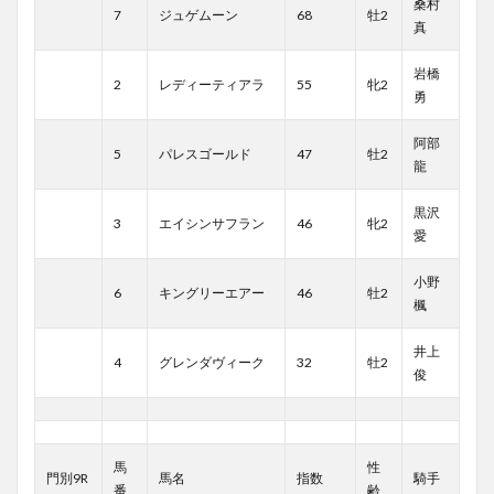
桑村
7
ジュゲムーン
68
牡2
真
岩橋
2
レディーティアラ
55
牝2
勇
阿部
5
パレスゴールド
47
牡2
龍
黒沢
3
エイシンサフラン
46
牝2
愛
小野
6
キングリーエアー
46
牡2
楓
井上
4
グレンダヴィーク
32
牡2
俊
馬
性
門別9R
馬名
指数
騎手
番
齢