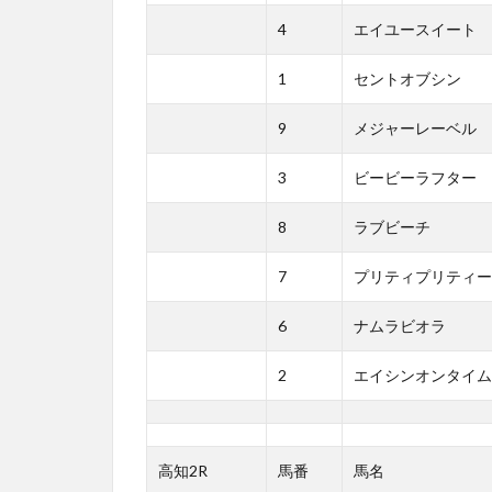
4
エイユースイート
1
セントオブシン
9
メジャーレーベル
3
ビービーラフター
8
ラブビーチ
7
プリティプリティー
6
ナムラビオラ
2
エイシンオンタイム
高知2R
馬番
馬名