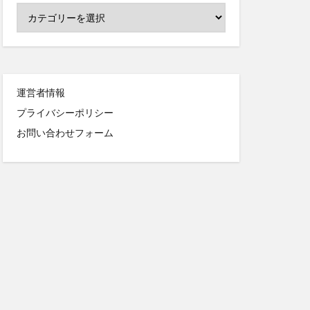
運営者情報
プライバシーポリシー
お問い合わせフォーム