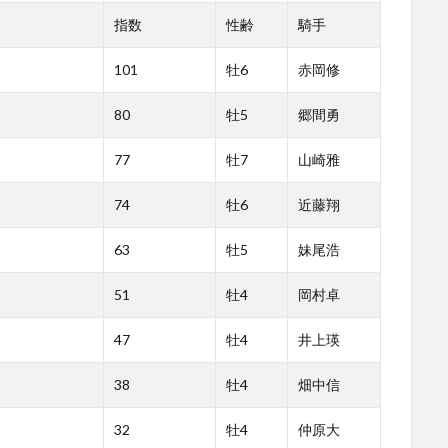
指数
性齢
騎手
101
牡6
赤岡修
80
牡5
郷間勇
77
牡7
山崎雅
74
牡6
近藤翔
63
牡5
妹尾浩
51
牡4
岡村卓
47
牡4
井上瑛
38
牡4
畑中信
32
牡4
仲原大