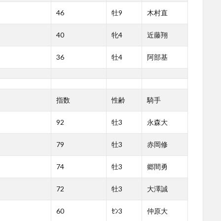
46
牡9
木村直
40
牝4
近藤翔
36
牡4
阿部基
指数
性齢
騎手
92
牡3
永森大
79
牡3
赤岡修
74
牡3
郷間勇
72
牡3
大澤誠
60
ｾﾝ3
仲原大