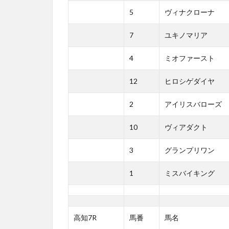
5
ヴィナクローナ
7
ユキノマリア
4
ミオファースト
12
ヒロシゲダイヤ
2
アイリスバローズ
10
ヴィアダクト
3
グランプリワン
1
ミスバイキング
高知7R
馬番
馬名