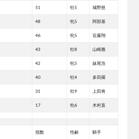
51
牡5
城野慈
48
牝5
阿部基
46
牝5
近藤翔
43
牡8
山崎雅
42
牝5
妹尾浩
40
牡4
多田羅
31
牡9
上田将
17
牝6
木村直
指数
性齢
騎手