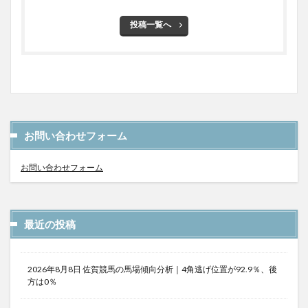
投稿一覧へ
お問い合わせフォーム
お問い合わせフォーム
最近の投稿
2026年8月8日 佐賀競馬の馬場傾向分析｜4角逃げ位置が92.9％、後
方は0％