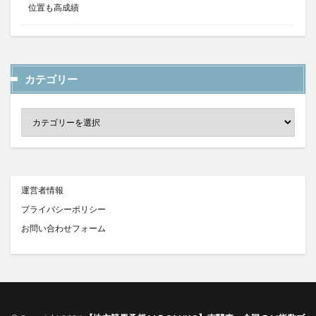
位置も高成績
カテゴリー
運営者情報
プライバシーポリシー
お問い合わせフォーム