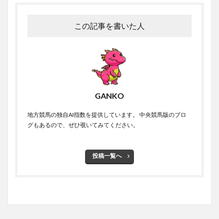
この記事を書いた人
GANKO
地方競馬の独自AI指数を提供しています。 中央競馬版のブロ
グもあるので、ぜひ覗いてみてください。
投稿一覧へ