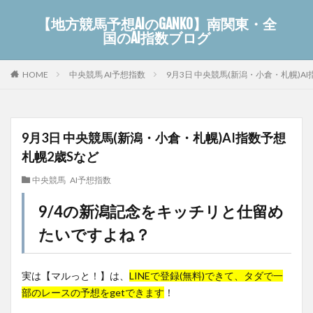
【地方競馬予想AIのGANKO】南関東・全
国のAI指数ブログ
中央競馬 AI予想指数
9月3日 中央競馬(新潟・小倉・札幌)AI
HOME
9月3日 中央競馬(新潟・小倉・札幌)AI指数予想
札幌2歳Sなど
中央競馬 AI予想指数
9/4の新潟記念をキッチリと仕留め
たいですよね？
実は【マルっと！】は、
LINEで登録(無料)できて、タダで一
部のレースの予想をgetできます
！