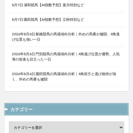
8月7日 浦和競馬【AI指数予想】葉月特別など
8月7日 園田競馬【AI指数予想】立秋特別など
2026年8月6日 船橋競馬の馬場傾向分析｜外めの馬番が健闘、4角逃
げ位置も強い一日
2026年8月6日 門別競馬の馬場傾向分析｜4角逃げ位置が優勢、人気
薄の前進も目立った一日
2026年8月6日 園田競馬の馬場傾向分析｜4角前方と逃げ維持が強
く、外めの馬番も健闘
カテゴリー