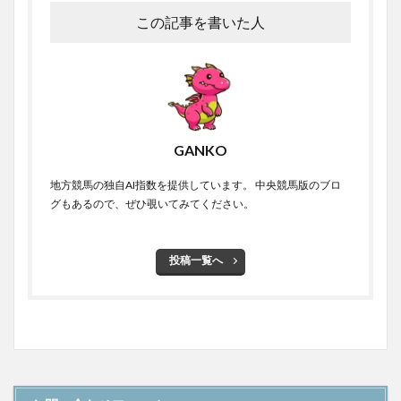
この記事を書いた人
GANKO
地方競馬の独自AI指数を提供しています。 中央競馬版のブロ
グもあるので、ぜひ覗いてみてください。
投稿一覧へ