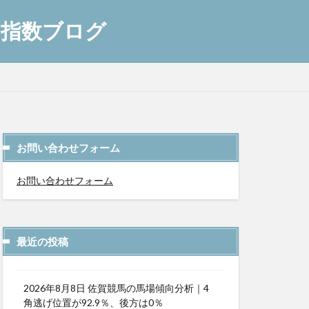
AI指数ブログ
お問い合わせフォーム
お問い合わせフォーム
最近の投稿
2026年8月8日 佐賀競馬の馬場傾向分析｜4
角逃げ位置が92.9％、後方は0％