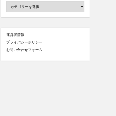
運営者情報
プライバシーポリシー
お問い合わせフォーム