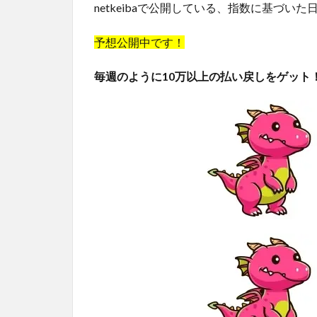
netkeibaで公開している、指数に基づい
予想公開中です！
毎週のように10万以上の払い戻しをゲット