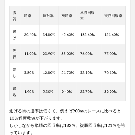
脚
単勝回収
勝率
連対率
複勝率
複勝回収率
質
率
逃
20.40%
34.80%
45.60%
182.60%
121.60%
げ
先
11.90%
23.90%
33.00%
76.00%
77.00%
行
差
5.80%
12.80%
21.70%
52.10%
70.10%
し
追
1.90%
5.30%
9.40%
25.70%
39.90%
込
逃げる馬の勝率は低くて、例えば900mのレースに比べると
10％程度数値が下がります。
しかしながら単勝の回収率は182％、複勝回収率は121％を誇
っています。