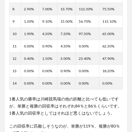
8
2.90%
7.00%
13.70%
112.30%
75.50%
9
1.30%
9.10%
15.00%
56.70%
115.10%
10
1.90%
4.20%
7.20%
97.30%
65.00%
11
0.00%
0.90%
4.30%
0.00%
62.30%
12
0.40%
1.50%
3.00%
23.40%
47.90%
13
0.00%
0.00%
0.90%
0.00%
18.20%
14
0.00%
0.00%
0.00%
0.00%
0.00%
1番人気の勝率は川崎競馬場の他の距離と比べても低いです
が、単勝と複勝の回収率はそれぞれ84％と86％くらいです。
1番人気の回収率としてはそれほど悪くはないでしょう。
この回収率に匹敵しそうなのが、単勝が119％、複勝が80％