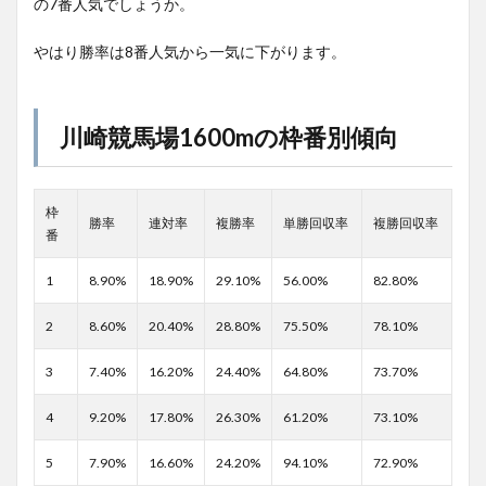
の7番人気でしょうか。
やはり勝率は8番人気から一気に下がります。
川崎競馬場1600mの枠番別傾向
枠
勝率
連対率
複勝率
単勝回収率
複勝回収率
番
1
8.90%
18.90%
29.10%
56.00%
82.80%
2
8.60%
20.40%
28.80%
75.50%
78.10%
3
7.40%
16.20%
24.40%
64.80%
73.70%
4
9.20%
17.80%
26.30%
61.20%
73.10%
5
7.90%
16.60%
24.20%
94.10%
72.90%