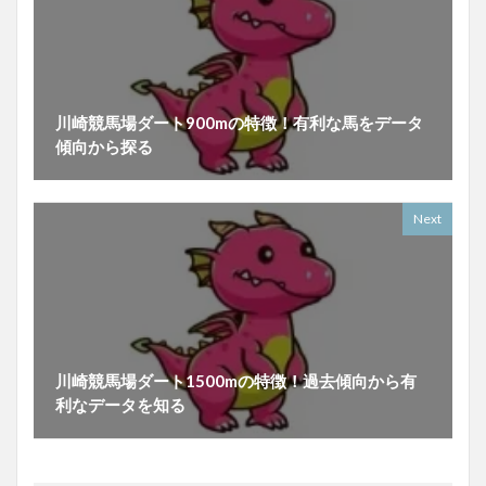
川崎競馬場ダート900mの特徴！有利な馬をデータ
傾向から探る
Next
川崎競馬場ダート1500mの特徴！過去傾向から有
利なデータを知る