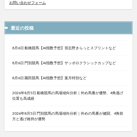
お問い合わせフォーム
最近の投稿
8月6日 船橋競馬【AI指数予想】習志野きらっとスプリントなど
8月6日 門別競馬【AI指数予想】サッポロクラシックカップなど
8月6日 園田競馬【AI指数予想】葉月特別など
2026年8月5日 船橋競馬の馬場傾向分析｜外め馬番が優勢、4角逃げ
位置も高成績
2026年8月5日 門別競馬の馬場傾向分析｜外めの馬番が健闘、4角前
方と逃げ維持が優勢