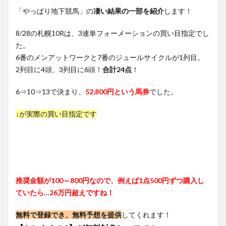
「やっぱり地下競馬」の
凄い結果の一部を紹介
します！
8/28の札幌10Rは、3連単フォーメーションの買い目指定でし
た。
6番のメンアットワークと7番のジュールサイクルが1列目。
2列目に4頭、3列目に6頭！
合計24点
！
6⇒10⇒13で決まり、
52,800円という馬券
でした。
↓が実際の買い目指定です
推奨金額が100～800円なので、例えば1点500円ずつ購入し
ていたら…26万円超えですね！
無料で登録でき、無料予想を提供
してくれます！