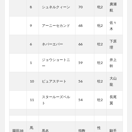
廣瀬
8
シュネルクィーン
70
牝2
航
佐々
9
アーニーセカンド
68
牝2
木
下原
6
ネバーエバー
66
牡2
理
ジョウショートニ
井上
1
59
牡2
ー
幹
大山
10
ピュアステート
56
牡2
龍
スタールーズベル
長尾
11
54
牡2
ト
翼
馬
性
園田3R
馬名
指数
騎手