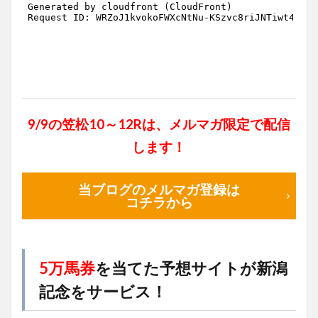
9/9の笠松10～12Rは、メルマガ限定で配信
します！
当ブログのメルマガ登録は
コチラから
5万馬券
を当てた予想サイトが新潟
記念をサービス！