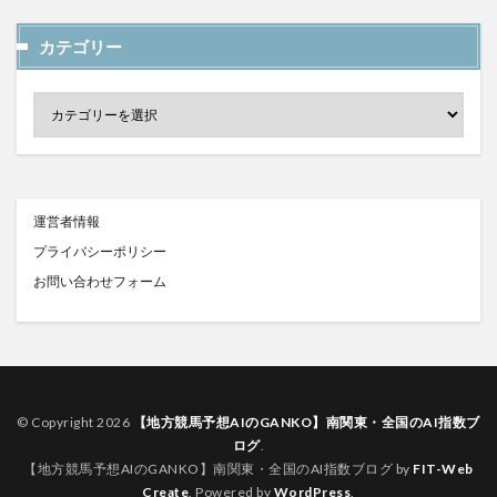
カテゴリー
運営者情報
プライバシーポリシー
お問い合わせフォーム
© Copyright 2026
【地方競馬予想AIのGANKO】南関東・全国のAI指数ブ
ログ
.
【地方競馬予想AIのGANKO】南関東・全国のAI指数ブログ by
FIT-Web
Create
. Powered by
WordPress
.