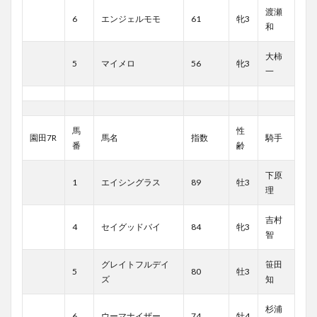
渡瀬
6
エンジェルモモ
61
牝3
和
大柿
5
マイメロ
56
牝3
一
馬
性
園田7R
馬名
指数
騎手
番
齢
下原
1
エイシングラス
89
牡3
理
吉村
4
セイグッドバイ
84
牝3
智
グレイトフルデイ
笹田
5
80
牡3
ズ
知
杉浦
6
ウーマナイザー
74
牡4