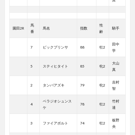
馬
性
園田2R
馬名
指数
騎手
番
齢
田中
7
ピックプリンサ
88
牡2
学
大山
5
スティヒタイト
85
牝2
真
吉村
2
タンバアズキ
79
牝2
智
ベラジオシュンス
竹村
4
78
牡2
ケ
達
板野
3
ファイアボルト
74
牡2
央