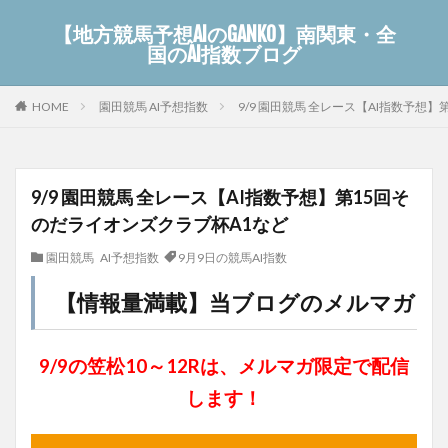
【地方競馬予想AIのGANKO】南関東・全
国のAI指数ブログ
園田競馬 AI予想指数
9/9 園田競馬 全レース【AI指数予想
HOME
9/9 園田競馬 全レース【AI指数予想】第15回そ
のだライオンズクラブ杯A1など
園田競馬 AI予想指数
9月9日の競馬AI指数
【情報量満載】当ブログのメルマガ
9/9の笠松10～12Rは、メルマガ限定で配信
します！