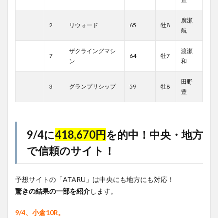
廣瀬
2
リウォード
65
牡8
航
ザクライングマシ
渡瀬
7
64
牡7
ン
和
田野
3
グランプリシップ
59
牡8
豊
9/4に
418,670円
を的中！中央・地方
で信頼のサイト！
予想サイトの「ATARU」は中央にも地方にも対応！
驚きの結果の一部を紹介
します。
9/4、小倉10R。