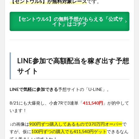
【セントウルS】が無料対象レース
です。
【セントウルS】の無料予想がもらえる「公式サ
イト」はコチラ
LINE参加で高額配当を稼ぎ出す予想
サイト
LINEで気軽に参加できる
予想サイトの「U-LINE」。
8/21にも大爆発し、小倉7Rで3連単「
411,540円
」が的中して
います！
↓の画像は
900円ずつ購入してあるもので370万円オーバー
で
すが、仮に
100円ずつの購入でも411,540円ゲット
できるなん
て！羨ましいですよね！