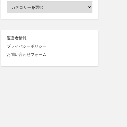
運営者情報
プライバシーポリシー
お問い合わせフォーム