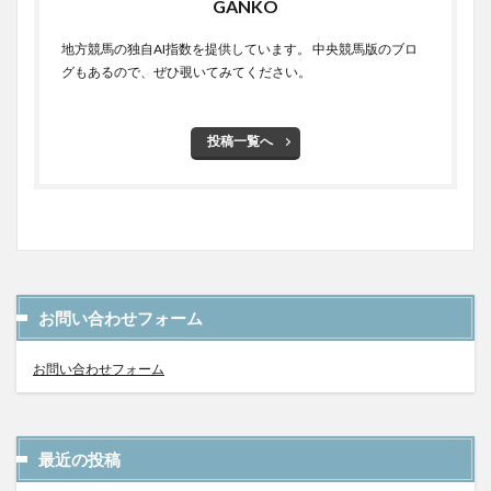
GANKO
地方競馬の独自AI指数を提供しています。 中央競馬版のブロ
グもあるので、ぜひ覗いてみてください。
投稿一覧へ
お問い合わせフォーム
お問い合わせフォーム
最近の投稿