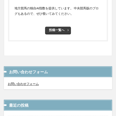
地方競馬の独自AI指数を提供しています。 中央競馬版のブロ
グもあるので、ぜひ覗いてみてください。
投稿一覧へ
お問い合わせフォーム
お問い合わせフォーム
最近の投稿