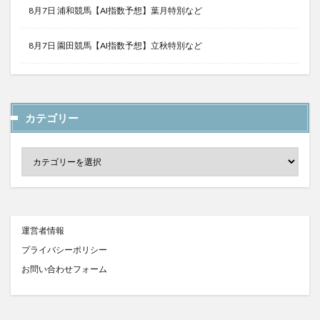
8月7日 浦和競馬【AI指数予想】葉月特別など
8月7日 園田競馬【AI指数予想】立秋特別など
カテゴリー
運営者情報
プライバシーポリシー
お問い合わせフォーム