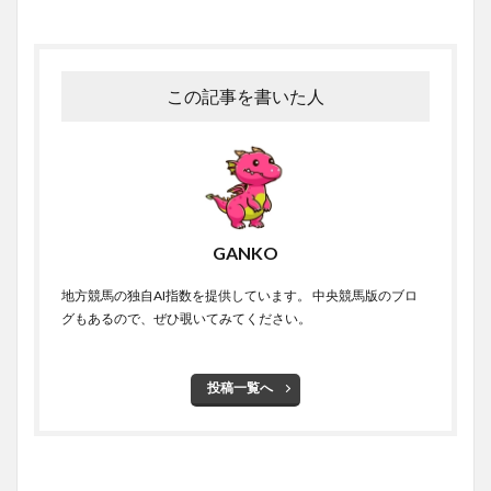
この記事を書いた人
GANKO
地方競馬の独自AI指数を提供しています。 中央競馬版のブロ
グもあるので、ぜひ覗いてみてください。
投稿一覧へ