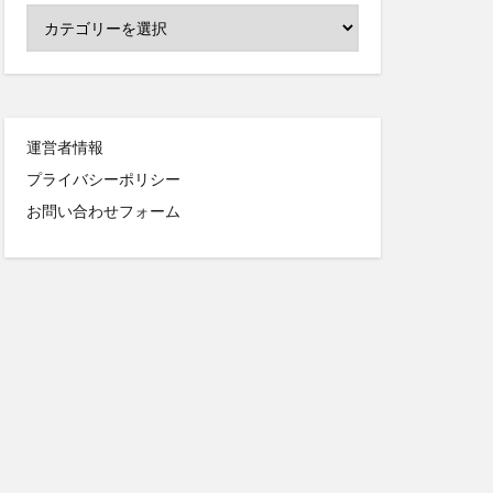
運営者情報
プライバシーポリシー
お問い合わせフォーム