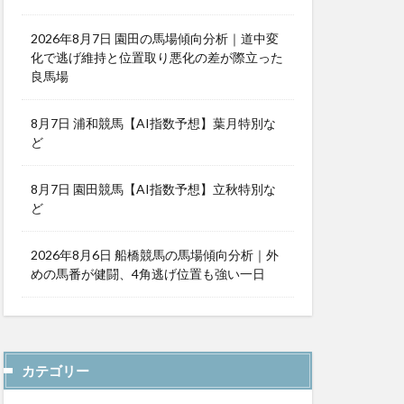
2026年8月7日 園田の馬場傾向分析｜道中変
化で逃げ維持と位置取り悪化の差が際立った
良馬場
8月7日 浦和競馬【AI指数予想】葉月特別な
ど
8月7日 園田競馬【AI指数予想】立秋特別な
ど
2026年8月6日 船橋競馬の馬場傾向分析｜外
めの馬番が健闘、4角逃げ位置も強い一日
カテゴリー