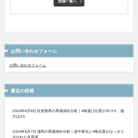
投稿一覧へ
お問い合わせフォーム
お問い合わせフォーム
最近の投稿
2026年8月8日 佐賀競馬の馬場傾向分析｜4角逃げ位置が92.9％、後
方は0％
2026年8月7日 浦和の馬場傾向分析｜道中変化と4角位置がはっきり
分かれた良馬場