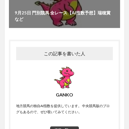
9月25日 門別競馬 全レース【AI指数予想】瑞穂賞
など
この記事を書いた人
GANKO
地方競馬の独自AI指数を提供しています。 中央競馬版のブロ
グもあるので、ぜひ覗いてみてください。