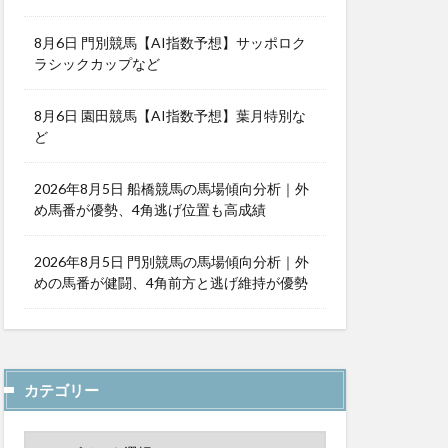
8月6日 門別競馬【AI指数予想】サッポロク
ラシックカップなど
8月6日 園田競馬【AI指数予想】葉月特別な
ど
2026年8月5日 船橋競馬の馬場傾向分析｜外
め馬番が優勢、4角逃げ位置も高成績
2026年8月5日 門別競馬の馬場傾向分析｜外
めの馬番が健闘、4角前方と逃げ維持が優勢
カテゴリー