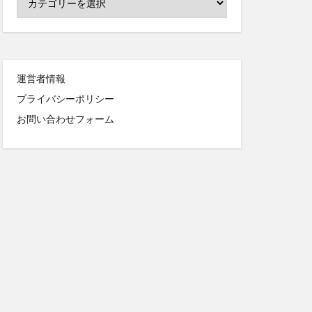
運営者情報
プライバシーポリシー
お問い合わせフォーム