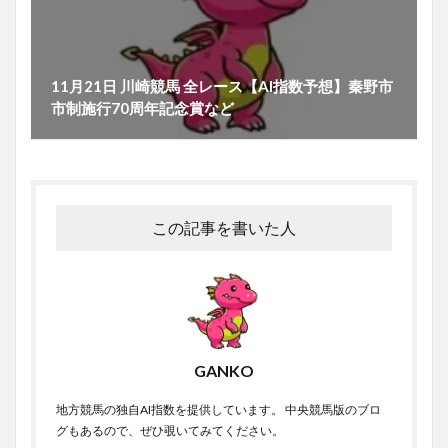
11月21日 川崎競馬 全レース【AI指数予想】秦野市
市制施行70周年記念賞など
この記事を書いた人
GANKO
地方競馬の独自AI指数を提供しています。 中央競馬版のブロ
グもあるので、ぜひ覗いてみてください。