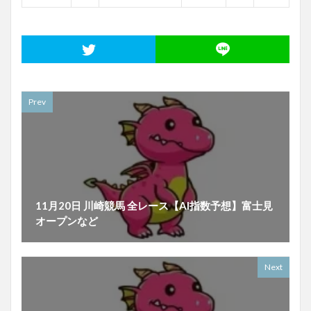
Prev
11月20日 川崎競馬 全レース【AI指数予想】富士見
オープンなど
Next