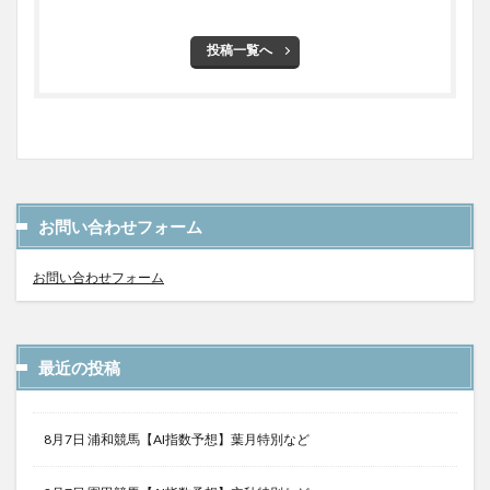
投稿一覧へ
お問い合わせフォーム
お問い合わせフォーム
最近の投稿
8月7日 浦和競馬【AI指数予想】葉月特別など