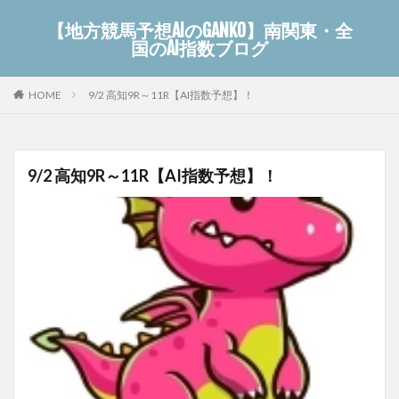
【地方競馬予想AIのGANKO】南関東・全
国のAI指数ブログ
9/2 高知9R～11R【AI指数予想】！
HOME
9/2 高知9R～11R【AI指数予想】！