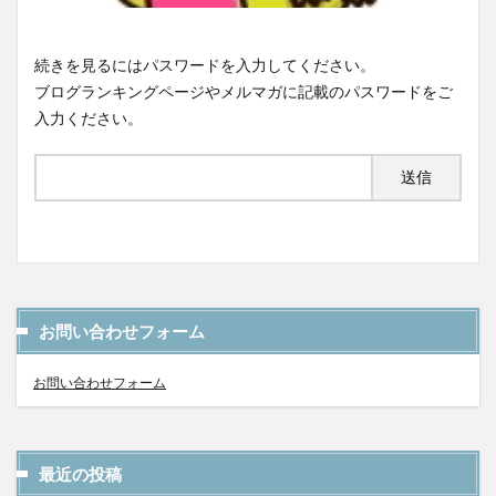
続きを見るにはパスワードを入力してください。
ブログランキングページやメルマガに記載のパスワードをご
入力ください。
お問い合わせフォーム
お問い合わせフォーム
最近の投稿