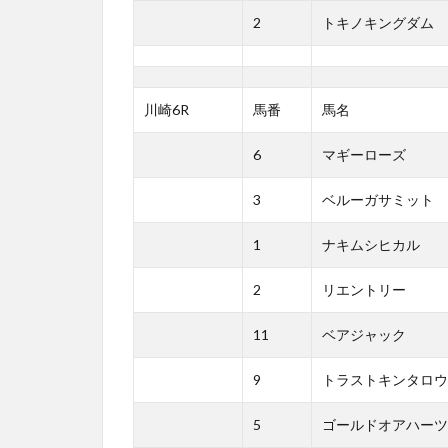
2
トキノキングダム
川崎6R
馬番
馬名
6
マギーローズ
3
ベルーガサミット
1
ナキムシヒカル
2
リエントリー
11
ベアジャック
9
トラストキンタロウ
5
ゴールドオアハーツ