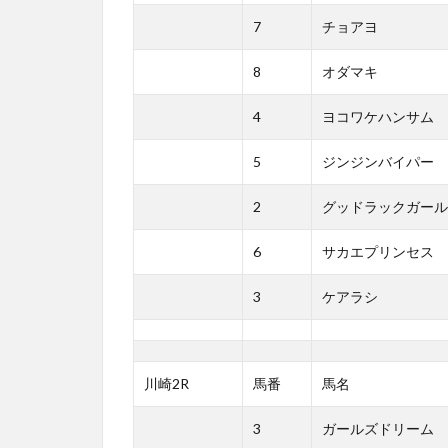
7
チョアヨ
8
オダマキ
4
ヨコワケハンサム
5
ジンジンバイパー
2
グッドラックガール
6
サカエプリンセス
3
ケアラシ
川崎2R
馬番
馬名
3
ガールズドリーム