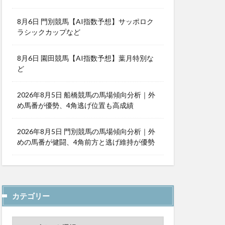
8月6日 門別競馬【AI指数予想】サッポロク
ラシックカップなど
8月6日 園田競馬【AI指数予想】葉月特別な
ど
2026年8月5日 船橋競馬の馬場傾向分析｜外
め馬番が優勢、4角逃げ位置も高成績
2026年8月5日 門別競馬の馬場傾向分析｜外
めの馬番が健闘、4角前方と逃げ維持が優勢
カテゴリー