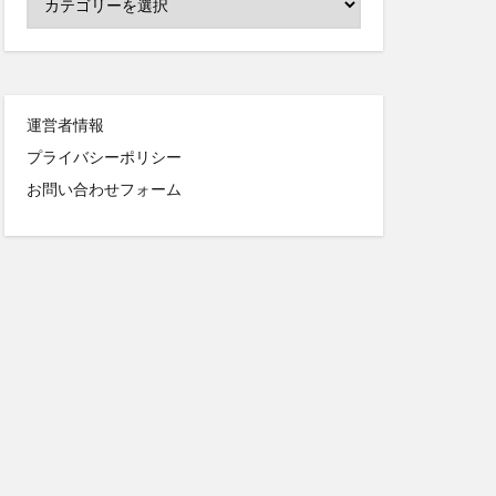
運営者情報
プライバシーポリシー
お問い合わせフォーム