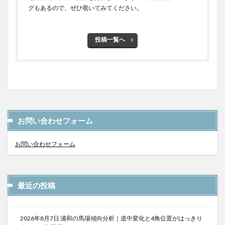
グもあるので、ぜひ覗いてみてください。
投稿一覧へ
お問い合わせフォーム
お問い合わせフォーム
最近の投稿
2026年8月7日 浦和の馬場傾向分析｜道中変化と4角位置がはっきり