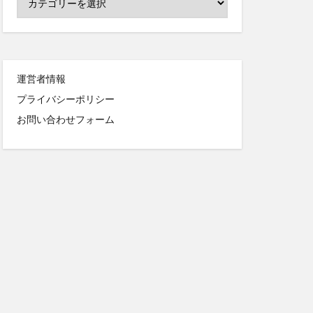
運営者情報
プライバシーポリシー
お問い合わせフォーム