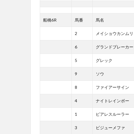
船橋6R
馬番
馬名
2
メイショウカンムリ
6
グランドブレーカー
5
グレック
9
ソウ
8
ファイアーサイン
4
ナイトレインボー
1
ピアレスルーラー
3
ビジューメファ