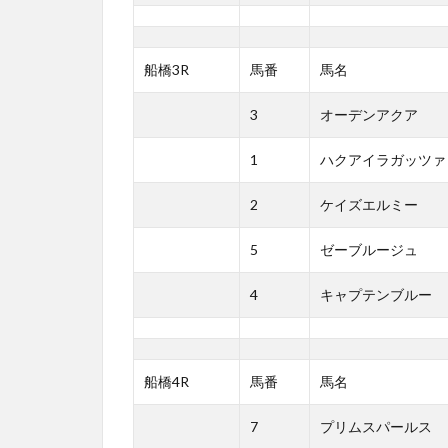
船橋3R
馬番
馬名
3
オーデンアクア
1
ハクアイラガッツァ
2
ケイズエルミー
5
ゼーブルージュ
4
キャプテンブルー
船橋4R
馬番
馬名
7
プリムスパールス