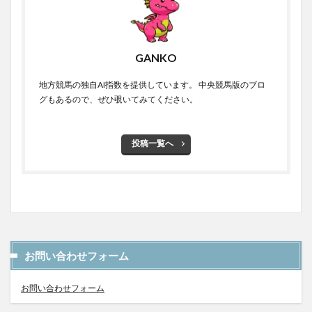
GANKO
地方競馬の独自AI指数を提供しています。 中央競馬版のブロ
グもあるので、ぜひ覗いてみてください。
投稿一覧へ
お問い合わせフォーム
お問い合わせフォーム