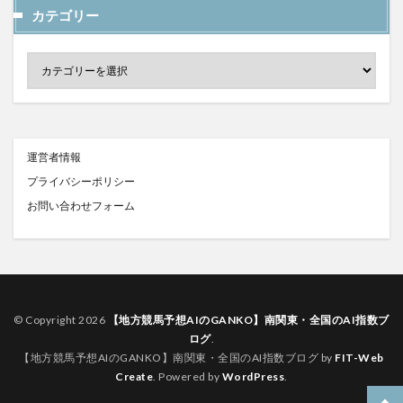
カテゴリー
運営者情報
プライバシーポリシー
お問い合わせフォーム
© Copyright 2026
【地方競馬予想AIのGANKO】南関東・全国のAI指数ブ
ログ
.
【地方競馬予想AIのGANKO】南関東・全国のAI指数ブログ by
FIT-Web
Create
. Powered by
WordPress
.