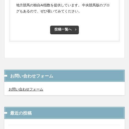
地方競馬の独自AI指数を提供しています。 中央競馬版のブロ
グもあるので、ぜひ覗いてみてください。
投稿一覧へ
お問い合わせフォーム
お問い合わせフォーム
最近の投稿