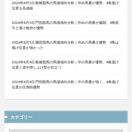
2026年8月5日 船橋競馬の馬場傾向分析｜外め馬番が優勢、4角逃げ
位置も高成績
2026年8月5日 門別競馬の馬場傾向分析｜外めの馬番が健闘、4角前
方と逃げ維持が優勢
2026年8月5日 園田競馬の馬場傾向分析｜外めの馬番が優勢、4角は
逃げ位置が強かった
2026年8月4日 船橋競馬の馬場傾向分析｜中の馬番が優勢、4角逃げ
位置と道中押し上げ型が目立つ
2026年8月4日 門別競馬の馬場傾向分析｜中の馬番が強く、4角逃げ
位置が圧倒的優勢
カテゴリー