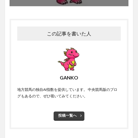
この記事を書いた人
GANKO
地方競馬の独自AI指数を提供しています。 中央競馬版のブロ
グもあるので、ぜひ覗いてみてください。
投稿一覧へ