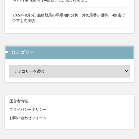
2026年8月5日 船橋競馬の馬場傾向分析｜外め馬番が優勢、4角逃げ
位置も高成績
カテゴリー
運営者情報
プライバシーポリシー
お問い合わせフォーム